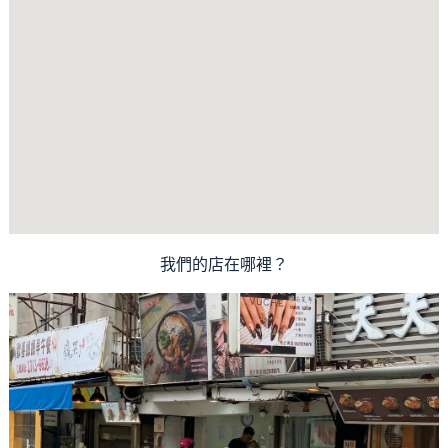
我們的店在哪裡？