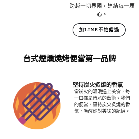
跨越一切界限，連結每一顆
心。
加LINE不怕錯過
台式煙燻燒烤便當第一品牌
堅持炭火炙燒的香氣
當炭火的溫暖遇上美食，每
一口都是傳承的藝術。我們
的便當，堅持炭火炙燒的香
氣，喚醒你對美味的記憶。