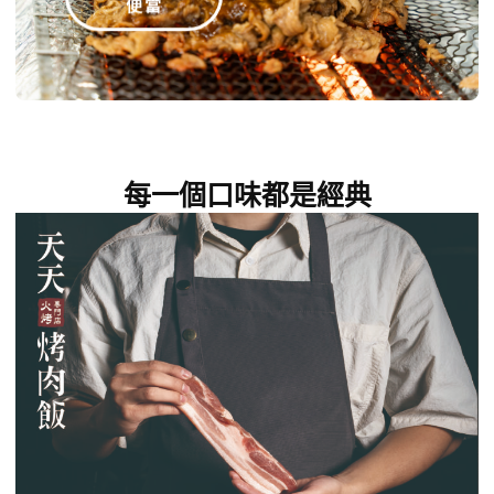
便當
每一個口味都是經典