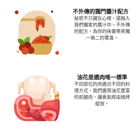
不外傳的獨門醬汁配方
秘密不只藏在心裡，還融入
我們獨家的醬汁中。不外傳
的配方，為你的味蕾帶來獨
一無二的驚喜。
油花是選肉唯一標準
不同部位的肉適合不同的料
理方式，我們選用油花豐富
的前腿肉，讓香氣經由燒烤
綻放。