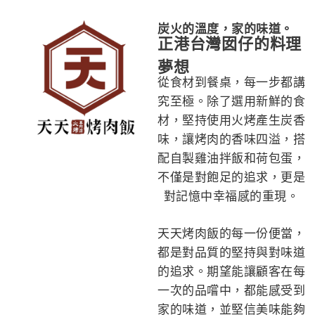
炭火的溫度，家的味道。
正港台灣囡仔的料理
夢想
從食材到餐桌，每一步都講
究至極。除了選用新鮮的食
材，堅持使用火烤產生炭香
味，讓烤肉的香味四溢，搭
配自製雞油拌飯和荷包蛋，
不僅是對飽足的追求，更是
對記憶中幸福感的重現。
天天烤肉飯的每一份便當，
都是對品質的堅持與對味道
的追求。期望能讓顧客在每
一次的品嚐中，都能感受到
家的味道，並堅信美味能夠