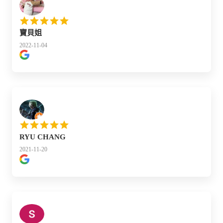
寶貝姐
2022-11-04
RYU CHANG
2021-11-20