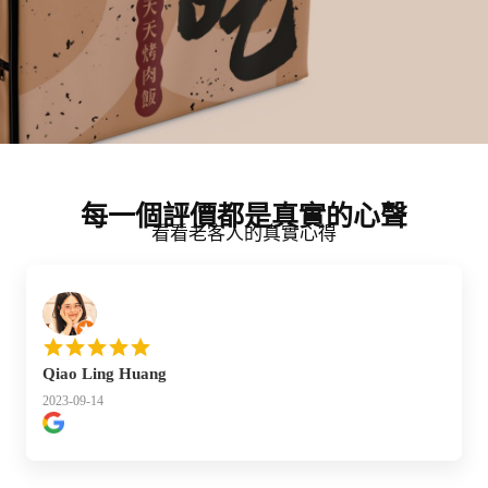
每一個評價都是真實的心聲
看看老客人的真實心得
Qiao Ling Huang
2023-09-14