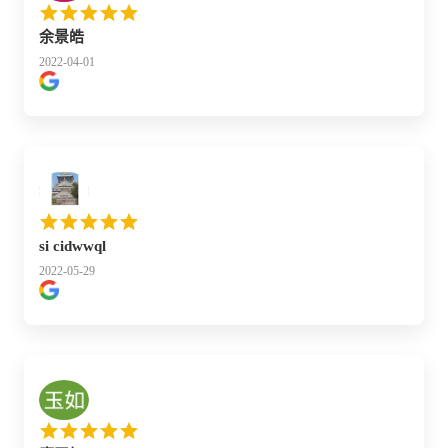
余景皓
2022-04-01
si cidwwql
2022-05-29