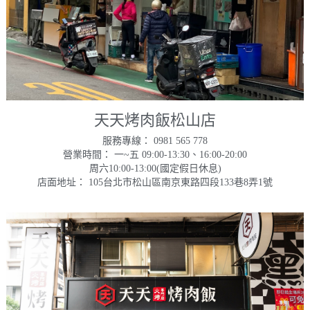
天天烤肉飯松山店
服務專線： 0981 565 778
營業時間： 一~五 09:00-13:30、16:00-20:00
周六10:00-13:00(國定假日休息)
店面地址： 105台北市松山區南京東路四段133巷8弄1號