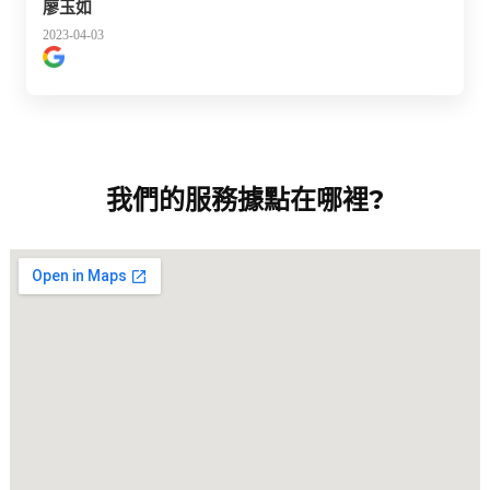
廖玉如
2023-04-03
我們的服務據點在哪裡?