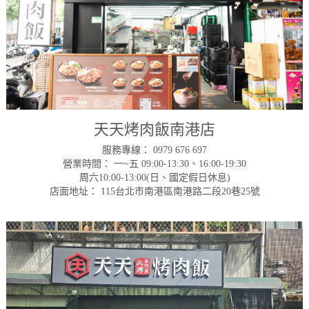
天天烤肉飯南港店
服務專線： 0979 676 697
營業時間： 一~五 09:00-13:30、16:00-19:30
周六10:00-13:00(日、國定假日休息)
店面地址： 115台北市南港區南港路二段20巷25號