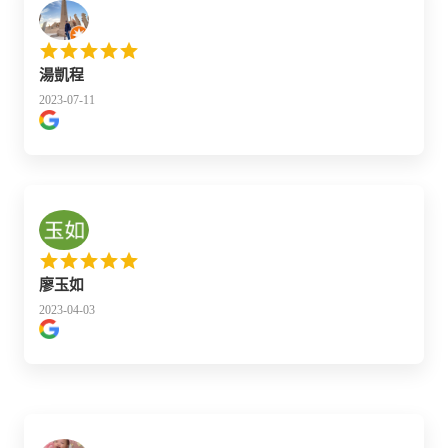
湯凱程
2023-07-11
廖玉如
2023-04-03