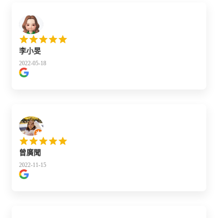
李小旻
2022-05-18
曾廣聞
2022-11-15