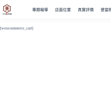
專題報導
店面位置
真實評價
便當
[woocommerce_cart]